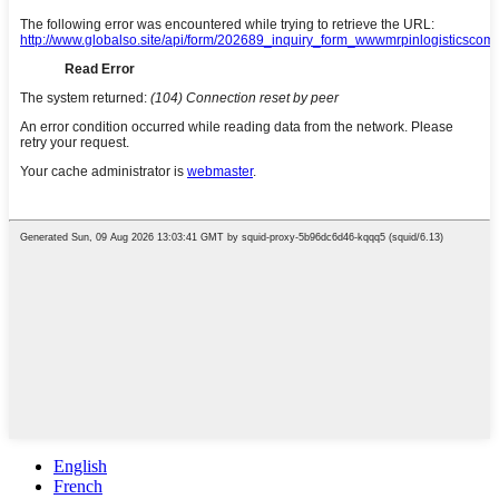
English
French