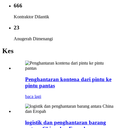
666
Kontraktor Dilantik
23
Anugerah Dimenangi
Kes
Penghantaran kontena dari pintu ke
pintu pantas
baca lagi
logistik dan penghantaran barang