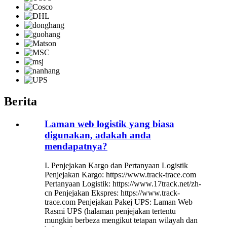
Berita
Laman web logistik yang biasa
digunakan, adakah anda
mendapatnya?
I. Penjejakan Kargo dan Pertanyaan Logistik
Penjejakan Kargo: https://www.track-trace.com
Pertanyaan Logistik: https://www.17track.net/zh-
cn Penjejakan Ekspres: https://www.track-
trace.com Penjejakan Pakej UPS: Laman Web
Rasmi UPS (halaman penjejakan tertentu
mungkin berbeza mengikut tetapan wilayah dan