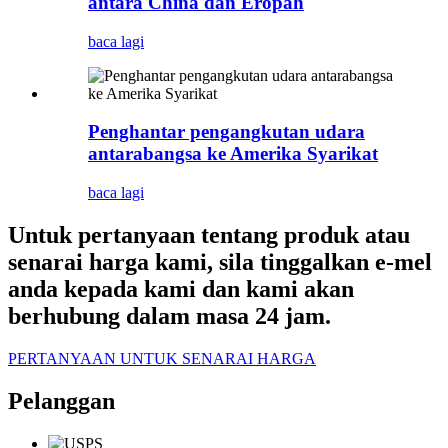
antara China dan Eropah
baca lagi
Penghantar pengangkutan udara
antarabangsa ke Amerika Syarikat
baca lagi
Untuk pertanyaan tentang produk atau
senarai harga kami, sila tinggalkan e-mel
anda kepada kami dan kami akan
berhubung dalam masa 24 jam.
PERTANYAAN UNTUK SENARAI HARGA
Pelanggan