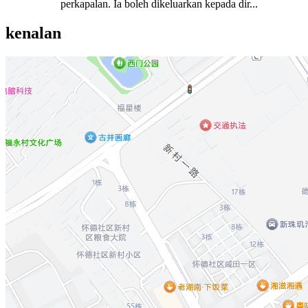
perkapalan. Ia boleh dikeluarkan kepada dir...
kenalan