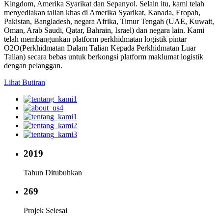
Kingdom, Amerika Syarikat dan Sepanyol. Selain itu, kami telah
menyediakan talian khas di Amerika Syarikat, Kanada, Eropah,
Pakistan, Bangladesh, negara Afrika, Timur Tengah (UAE, Kuwait,
Oman, Arab Saudi, Qatar, Bahrain, Israel) dan negara lain. Kami
telah membangunkan platform perkhidmatan logistik pintar
O2O(Perkhidmatan Dalam Talian Kepada Perkhidmatan Luar
Talian) secara bebas untuk berkongsi platform maklumat logistik
dengan pelanggan.
Lihat Butiran
2019
Tahun Ditubuhkan
269
Projek Selesai